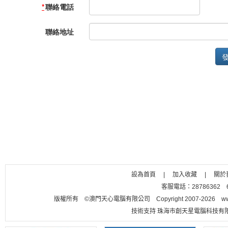
設為首頁
|
加入收藏
|
關於
客服電話：28786362 656
版權所有 ©澳門天心電腦有限公司 Copyright 2007-2026 www.m
技術支持 珠海市創天星電腦科技有限公司 聯