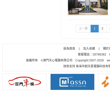
5 圖片
上一頁
1
2
設為首頁
|
加入收藏
|
關於
客服電話：28786362 656
版權所有 ©澳門天心電腦有限公司 Copyright 2007-2026 www.m
技術支持 珠海市創天星電腦科技有限公司 聯