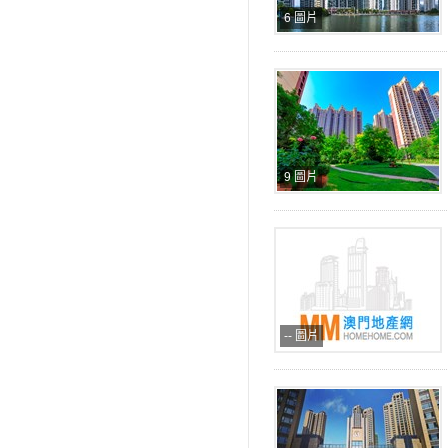
6 圖片
9 圖片
-- 圖片