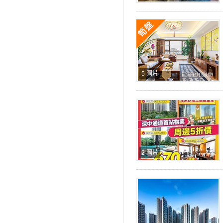
5 圖片
2 圖片